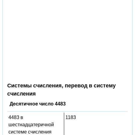
Системы счисления, перевод в систему
счисления
Десятичное число 4483
4483 в
1183
шестнадцатеричной
системе счисления