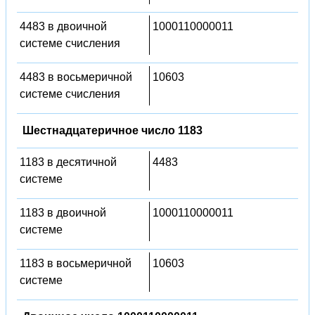
4483 в двоичной
1000110000011
системе счисления
4483 в восьмеричной
10603
системе счисления
Шестнадцатеричное число 1183
1183 в десятичной
4483
системе
1183 в двоичной
1000110000011
системе
1183 в восьмеричной
10603
системе