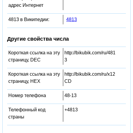
адрес Интернет
4813 в Википедии:
4813
Другие свойства числа
Короткая ссылка на эту
http://bikubik.com/ru/481
страницу, DEC
3
Короткая ссылка на эту
http://bikubik.com/ru/x12
страницу, HEX
CD
Номер телефона
48-13
Телефонный код
+4813
страны