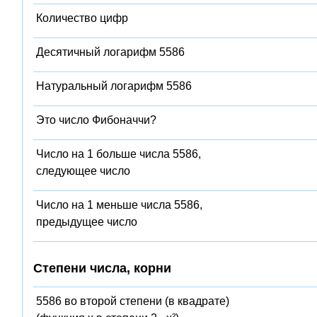
Количество цифр
Десятичный логарифм 5586
Натуральный логарифм 5586
Это число Фибоначчи?
Число на 1 больше числа 5586,
следующее число
Число на 1 меньше числа 5586,
предыдущее число
Степени числа, корни
5586 во второй степени (в квадрате)