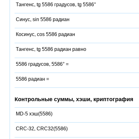
Тангенс, tg 5586 градусов, tg 5586°
Синус, sin 5586 радиан
Косинус, cos 5586 радиан
Тангенс, tg 5586 радиан равно
5586 градусов, 5586° =
5586 радиан =
Контрольные суммы, хэши, криптография
MD-5 хэш(5586)
CRC-32, CRC32(5586)