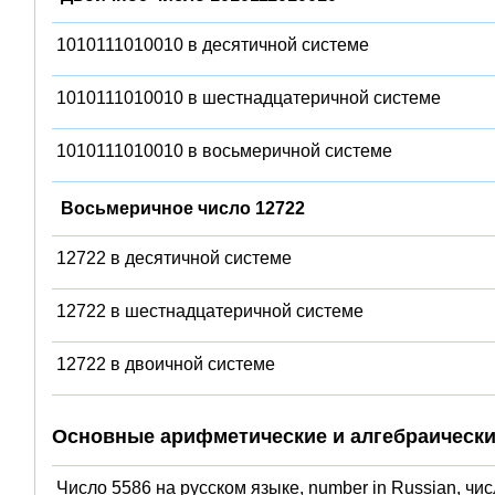
1010111010010 в десятичной системе
1010111010010 в шестнадцатеричной системе
1010111010010 в восьмеричной системе
Восьмеричное число 12722
12722 в десятичной системе
12722 в шестнадцатеричной системе
12722 в двоичной системе
Основные арифметические и алгебраически
Число 5586 на русском языке, number in Russian, чи