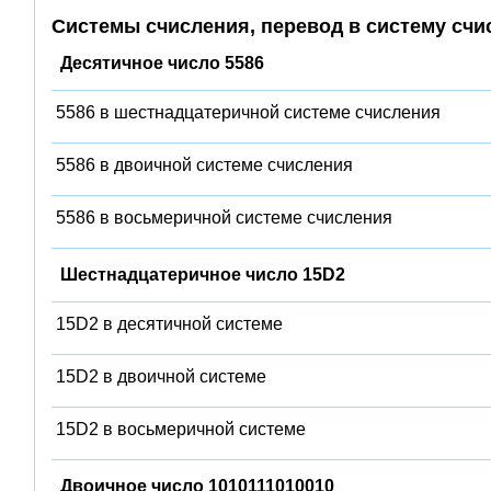
Системы счисления, перевод в систему счи
Десятичное число 5586
5586 в шестнадцатеричной системе счисления
5586 в двоичной системе счисления
5586 в восьмеричной системе счисления
Шестнадцатеричное число 15D2
15D2 в десятичной системе
15D2 в двоичной системе
15D2 в восьмеричной системе
Двоичное число 1010111010010