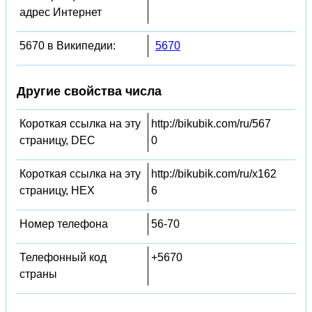
адрес Интернет
5670 в Википедии:
5670
Другие свойства числа
Короткая ссылка на эту
http://bikubik.com/ru/567
страницу, DEC
0
Короткая ссылка на эту
http://bikubik.com/ru/x162
страницу, HEX
6
Номер телефона
56-70
Телефонный код
+5670
страны