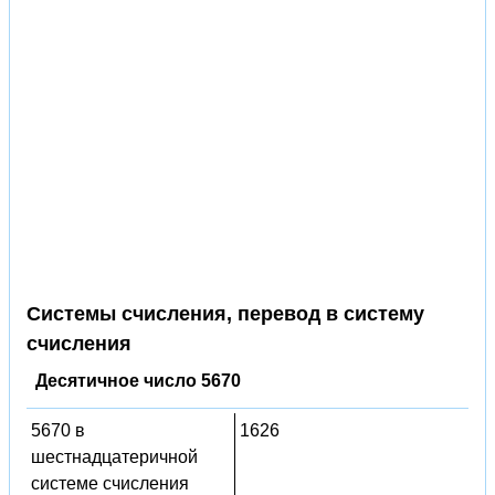
Системы счисления, перевод в систему
счисления
Десятичное число 5670
5670 в
1626
шестнадцатеричной
системе счисления