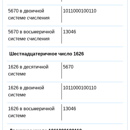
5670 в двоичной
1011000100110
системе счисления
5670 в восьмеричной
13046
системе счисления
Шестнадцатеричное число 1626
1626 в десятичной
5670
системе
1626 в двоичной
1011000100110
системе
1626 в восьмеричной
13046
системе