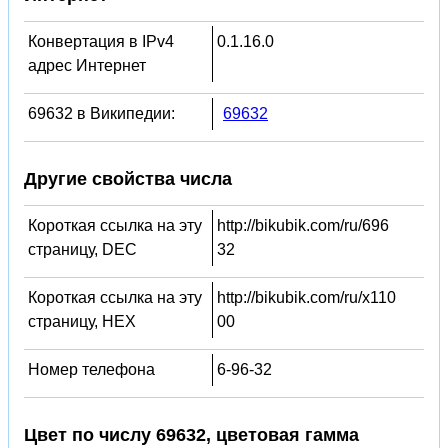
Конвертация в IPv4
0.1.16.0
адрес Интернет
69632 в Википедии:
69632
Другие свойства числа
Короткая ссылка на эту
http://bikubik.com/ru/696
страницу, DEC
32
Короткая ссылка на эту
http://bikubik.com/ru/x110
страницу, HEX
00
Номер телефона
6-96-32
Цвет по числу 69632, цветовая гамма