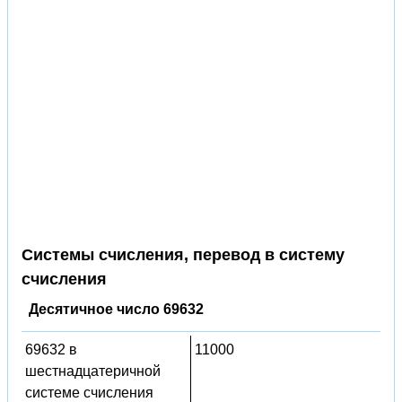
Системы счисления, перевод в систему
счисления
Десятичное число 69632
69632 в
11000
шестнадцатеричной
системе счисления