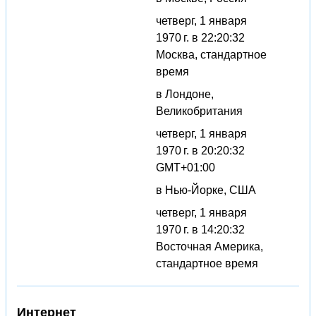
четверг, 1 января
1970 г. в 22:20:32
Москва, стандартное
время
в Лондоне,
Великобритания
четверг, 1 января
1970 г. в 20:20:32
GMT+01:00
в Нью-Йорке, США
четверг, 1 января
1970 г. в 14:20:32
Восточная Америка,
стандартное время
Интернет