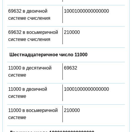
69632 в двоичной
10001000000000000
системе счисления
69632 в восьмеричной
210000
системе счисления
Шестнадцатеричное число 11000
11000 в десятичной
69632
системе
11000 в двоичной
10001000000000000
системе
11000 в восьмеричной
210000
системе