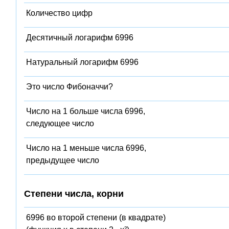
Количество цифр
Десятичный логарифм 6996
Натуральный логарифм 6996
Это число Фибоначчи?
Число на 1 больше числа 6996,
следующее число
Число на 1 меньше числа 6996,
предыдущее число
Степени числа, корни
6996 во второй степени (в квадрате)