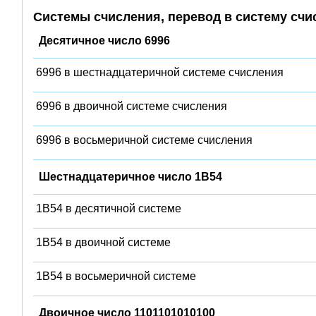
Системы счисления, перевод в систему счи
Десятичное число 6996
6996 в шестнадцатеричной системе счисления
6996 в двоичной системе счисления
6996 в восьмеричной системе счисления
Шестнадцатеричное число 1B54
1B54 в десятичной системе
1B54 в двоичной системе
1B54 в восьмеричной системе
Двоичное число 1101101010100