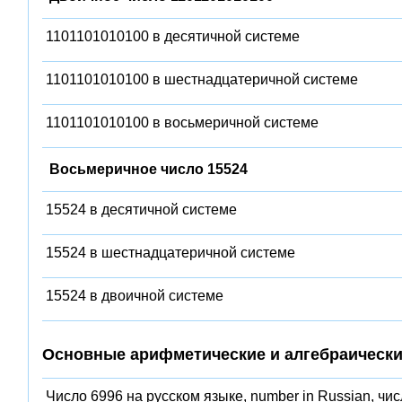
1101101010100 в десятичной системе
1101101010100 в шестнадцатеричной системе
1101101010100 в восьмеричной системе
Восьмеричное число 15524
15524 в десятичной системе
15524 в шестнадцатеричной системе
15524 в двоичной системе
Основные арифметические и алгебраически
Число 6996 на русском языке, number in Russian, чи