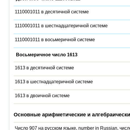
1110001011 в десятичной системе
1110001011 в шестнадцатеричной системе
1110001011 в восьмеричной системе
Восьмеричное число 1613
1613 в десятичной системе
1613 в шестнадцатеричной системе
1613 в двоичной системе
Основные арифметические и алгебраически
Число 907 на русском языке, number in Russian, числ