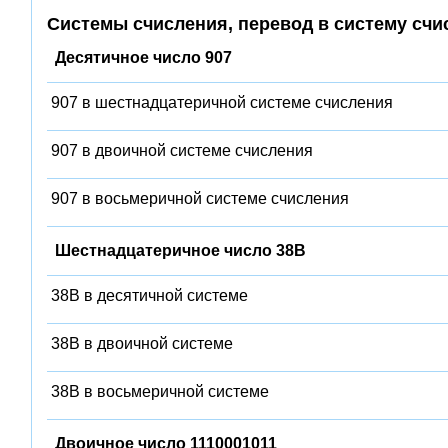
Системы счисления, перевод в систему счи
Десятичное число 907
907 в шестнадцатеричной системе счисления
907 в двоичной системе счисления
907 в восьмеричной системе счисления
Шестнадцатеричное число 38B
38B в десятичной системе
38B в двоичной системе
38B в восьмеричной системе
Двоичное число 1110001011