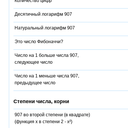
Количество цифр
Десятичный логарифм 907
Натуральный логарифм 907
Это число Фибоначчи?
Число на 1 больше числа 907,
следующее число
Число на 1 меньше числа 907,
предыдущее число
Степени числа, корни
907 во второй степени (в квадрате)
(функция x в степени 2 - x²)