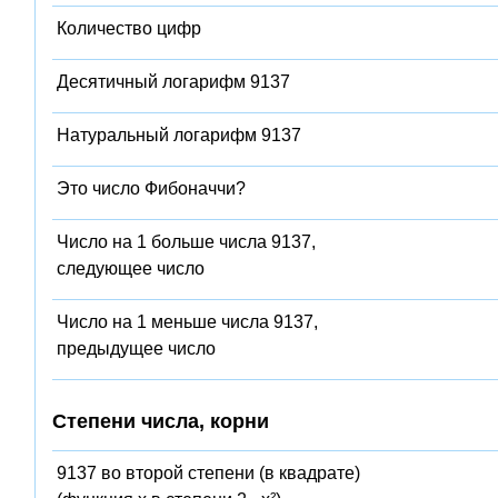
Количество цифр
Десятичный логарифм 9137
Натуральный логарифм 9137
Это число Фибоначчи?
Число на 1 больше числа 9137,
следующее число
Число на 1 меньше числа 9137,
предыдущее число
Степени числа, корни
9137 во второй степени (в квадрате)