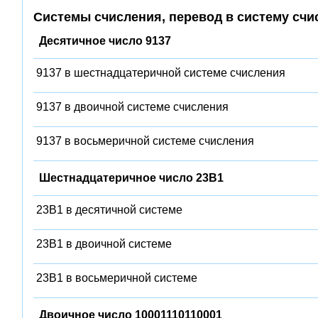
Системы счисления, перевод в систему счи
Десятичное число 9137
9137 в шестнадцатеричной системе счисления
9137 в двоичной системе счисления
9137 в восьмеричной системе счисления
Шестнадцатеричное число 23B1
23B1 в десятичной системе
23B1 в двоичной системе
23B1 в восьмеричной системе
Двоичное число 10001110110001