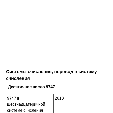
Системы счисления, перевод в систему
счисления
Десятичное число 9747
9747 в
2613
шестнадцатеричной
системе счисления