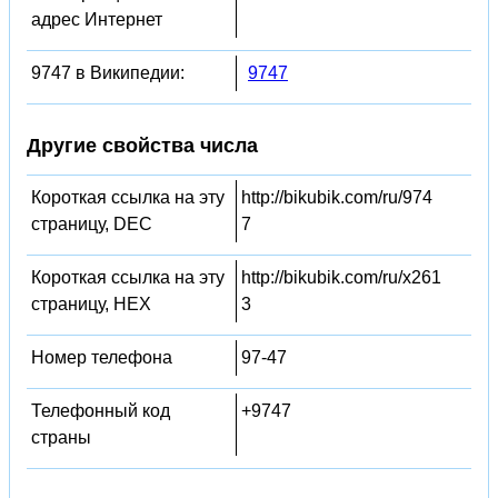
адрес Интернет
9747 в Википедии:
9747
Другие свойства числа
Короткая ссылка на эту
http://bikubik.com/ru/974
страницу, DEC
7
Короткая ссылка на эту
http://bikubik.com/ru/x261
страницу, HEX
3
Номер телефона
97-47
Телефонный код
+9747
страны