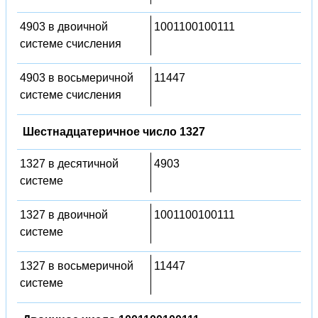
4903 в двоичной
1001100100111
системе счисления
4903 в восьмеричной
11447
системе счисления
Шестнадцатеричное число 1327
1327 в десятичной
4903
системе
1327 в двоичной
1001100100111
системе
1327 в восьмеричной
11447
системе