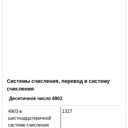
Системы счисления, перевод в систему
счисления
Десятичное число 4903
4903 в
1327
шестнадцатеричной
системе счисления