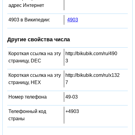
адрес Интернет
4903 в Википедии:
4903
Другие свойства числа
Короткая ссылка на эту
http://bikubik.com/ru/490
страницу, DEC
3
Короткая ссылка на эту
http://bikubik.com/ru/x132
страницу, HEX
7
Номер телефона
49-03
Телефонный код
+4903
страны