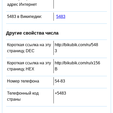
адрес Интернет
5483 в Википедии:
5483
Другие свойства числа
Короткая ссылка на эту
http://bikubik.com/ru/548
страницу, DEC
3
Короткая ссылка на эту
http://bikubik.com/ru/x156
страницу, HEX
B
Номер телефона
54-83
Телефонный код
+5483
страны