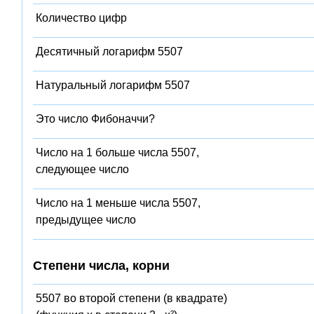
Количество цифр
Десятичный логарифм 5507
Натуральный логарифм 5507
Это число Фибоначчи?
Число на 1 больше числа 5507,
следующее число
Число на 1 меньше числа 5507,
предыдущее число
Степени числа, корни
5507 во второй степени (в квадрате)