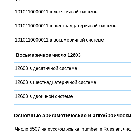
1010110000011 в десятичной системе
1010110000011 в шестнадцатеричной системе
1010110000011 в восьмеричной системе
Восьмеричное число 12603
12603 в десятичной системе
12603 в шестнадцатеричной системе
12603 в двоичной системе
Основные арифметические и алгебраически
Число 5507 на русском языке, number in Russian, чи