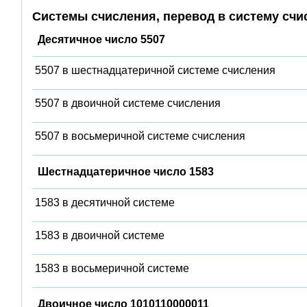
Системы счисления, перевод в систему счи
Десятичное число 5507
5507 в шестнадцатеричной системе счисления
5507 в двоичной системе счисления
5507 в восьмеричной системе счисления
Шестнадцатеричное число 1583
1583 в десятичной системе
1583 в двоичной системе
1583 в восьмеричной системе
Двоичное число 1010110000011