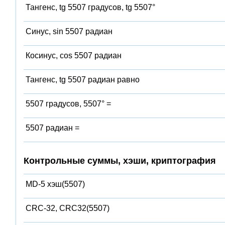
Тангенс, tg 5507 градусов, tg 5507°
Синус, sin 5507 радиан
Косинус, cos 5507 радиан
Тангенс, tg 5507 радиан равно
5507 градусов, 5507° =
5507 радиан =
Контрольные суммы, хэши, криптография
MD-5 хэш(5507)
CRC-32, CRC32(5507)